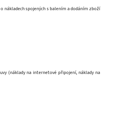
 o nákladech spojených s balením a dodáním zboží
uvy (náklady na internetové připojení, náklady na