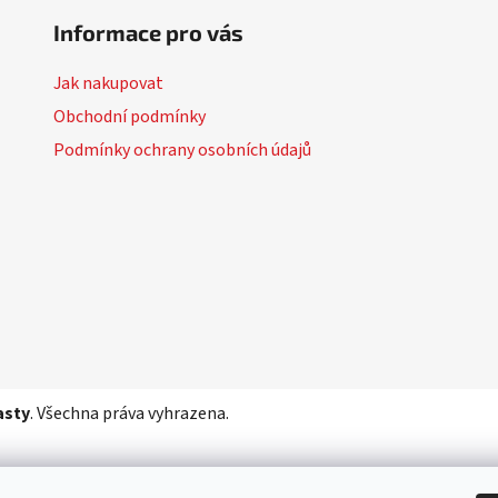
Informace pro vás
Jak nakupovat
Obchodní podmínky
Podmínky ochrany osobních údajů
asty
. Všechna práva vyhrazena.