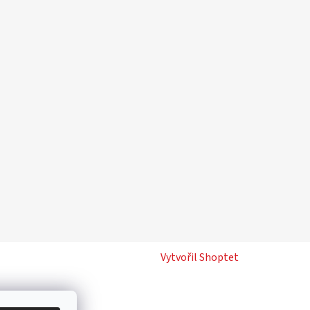
Vytvořil Shoptet